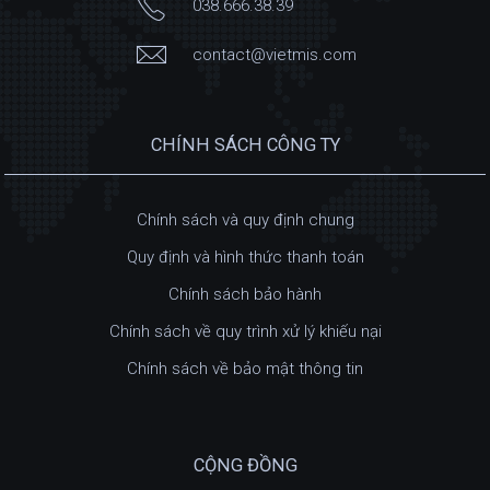
038.666.38.39
contact@vietmis.com
CHÍNH SÁCH CÔNG TY
Chính sách và quy định chung
Quy định và hình thức thanh toán
Chính sách bảo hành
Chính sách về quy trình xử lý khiếu nại
Chính sách về bảo mật thông tin
CỘNG ĐỒNG