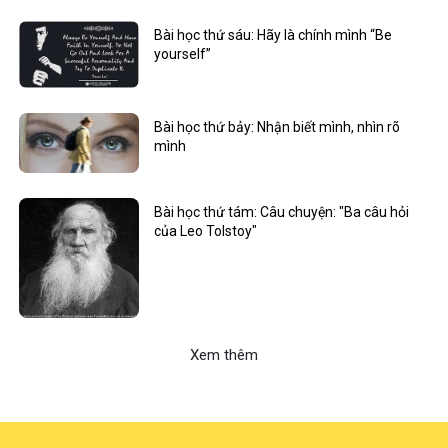
Bài học thứ sáu: Hãy là chính mình “Be
yourself”
Bài học thứ bảy: Nhận biết mình, nhìn rõ
mình
Bài học thứ tám: Câu chuyện: "Ba câu hỏi
của Leo Tolstoy"
Xem thêm