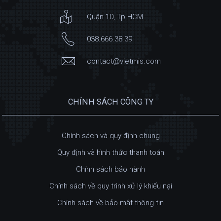
Quận 10, Tp.HCM.
038.666.38.39
contact@vietmis.com
CHÍNH SÁCH CÔNG TY
Chính sách và quy định chung
Quy định và hình thức thanh toán
Chính sách bảo hành
Chính sách về quy trình xử lý khiếu nại
Chính sách về bảo mật thông tin