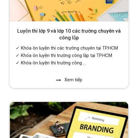
Luyện thi lớp 9 và lớp 10 các trường chuyên và
công lập
✓ Khóa ôn luyện thi các trường chuyên tại TP.HCM
✓ Khóa ôn luyện thi trường công lập tại TP.HCM
✓ Khóa ôn luyện thi trường công ...
Xem tiếp