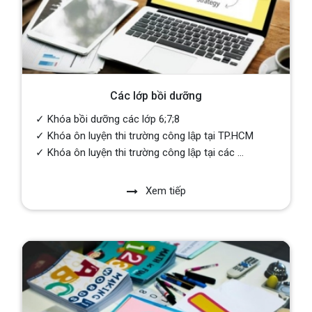
Các lớp bồi dưỡng
✓ Khóa bồi dưỡng các lớp 6;7;8
✓ Khóa ôn luyện thi trường công lập tại TP.HCM
✓ Khóa ôn luyện thi trường công lập tại các ...
Xem tiếp