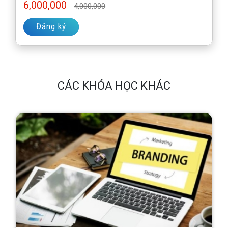
6,000,000
4,000,000
Đăng ký
CÁC KHÓA HỌC KHÁC