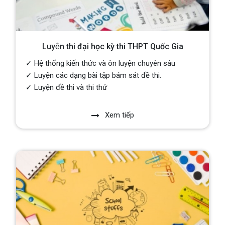
Luyện thi đại học kỳ thi THPT Quốc Gia
✓ Hệ thống kiến thức và ôn luyện chuyên sâu
✓ Luyện các dạng bài tập bám sát đề thi.
✓ Luyện đề thi và thi thử
Xem tiếp