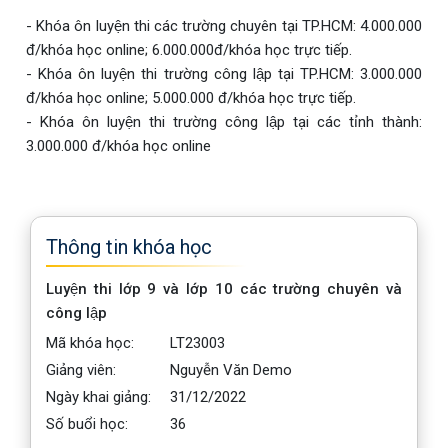
- Khóa ôn luyện thi các trường chuyên tại TP.HCM: 4.000.000
đ/khóa học online; 6.000.000đ/khóa học trực tiếp.
- Khóa ôn luyện thi trường công lập tại TP.HCM: 3.000.000
đ/khóa học online; 5.000.000 đ/khóa học trực tiếp.
- Khóa ôn luyện thi trường công lập tại các tỉnh thành:
3.000.000 đ/khóa học online
Thông tin khóa học
Luyện thi lớp 9 và lớp 10 các trường chuyên và
công lập
Mã khóa học:
LT23003
Giảng viên:
Nguyễn Văn Demo
Ngày khai giảng:
31/12/2022
Số buổi học:
36