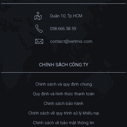
Quận 10, Tp.HCM.
038.666.38.39
contact@vietmis.com
CHÍNH SÁCH CÔNG TY
Chính sách và quy định chung
Quy định và hình thức thanh toán
Chính sách bảo hành
Chính sách về quy trình xử lý khiếu nại
Chính sách về bảo mật thông tin